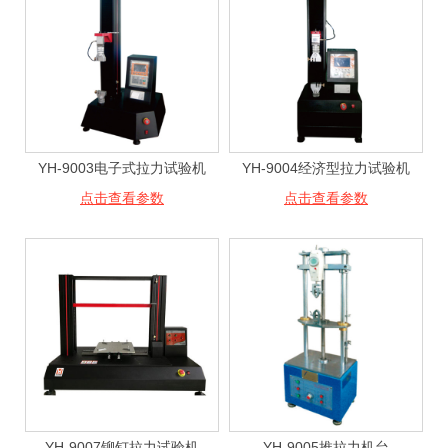
YH-9003电子式拉力试验机
YH-9004经济型拉力试验机
点击查看参数
点击查看参数
YH-9007铆钉拉力试验机
YH-9005推拉力机台