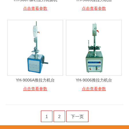
点击查看参数
点击查看参数
YH-9006A推拉力机台
YH-9006推拉力机台
点击查看参数
点击查看参数
1
2
下一页