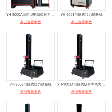
YH-9000A温控型电脑式拉力试验机
YH-9001电脑式拉力试验机
点击查看参数
点击查看参数
YH-9002电脑式拉力试验机
YH-9002A电脑式胶带剥离力试验机
点击查看参数
点击查看参数