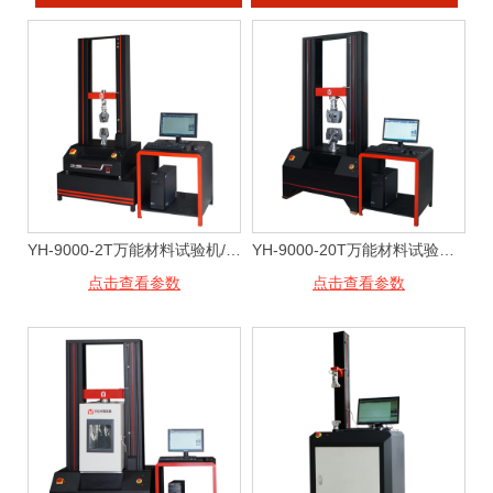
YH-9000-2T万能材料试验机/拉力试验机
YH-9000-20T万能材料试验机/拉力试验机
点击查看参数
点击查看参数