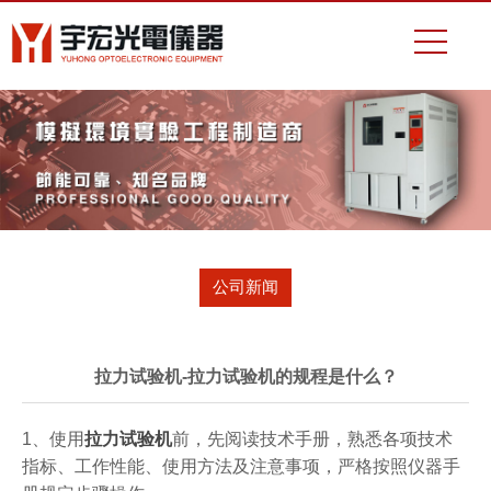
公司新闻
拉力试验机-拉力试验机的规程是什么？
1、使用
拉力试验机
前，先阅读技术手册，熟悉各项技术
指标、工作性能、使用方法及注意事项，严格按照仪器手