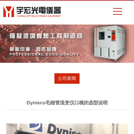
公司新闻
Dynisco毛细管流变仪口模的选型说明